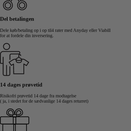
Del betalingen
Dele køb/betaling op i op til4 rater med Anyday eller Viabill
for at fordele din inversering.
14 dages prøvetid
Risikofri prøvetid 14 dage fra modtagelse
( ja, i stedet for de sædvanlige 14 dages returret)