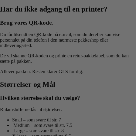
Har du ikke adgang til en printer?
Brug vores QR-kode.
Du får tilsendt en QR-kode på e-mail, som du derefter kan vise
personalet på din telefon i den nærmeste pakkeshop eller
indleveringssted.
De vil skanne QR-koden og printe en retur-pakkelabel, som du kan
sætte på pakken.
Aflever pakken. Resten klarer GLS for dig.
Størrelser og Mål
Hvilken størrelse skal du vælge?
Rulamslufferne fås i 4 størrelser:
Smal – som svare til str. 7
Medium – som svare til str. 7,5
Large – som svare til str. 8