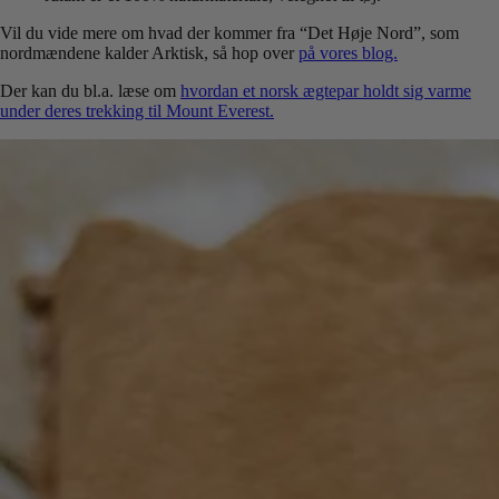
Vil du vide mere om hvad der kommer fra “Det Høje Nord”, som
nordmændene kalder Arktisk, så hop over
på vores blog.
Der kan du bl.a. læse om
hvordan et norsk ægtepar holdt sig varme
under deres trekking til Mount Everest.