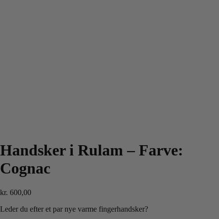
Handsker i Rulam – Farve:
Cognac
kr.
600,00
Leder du efter et par nye varme fingerhandsker?