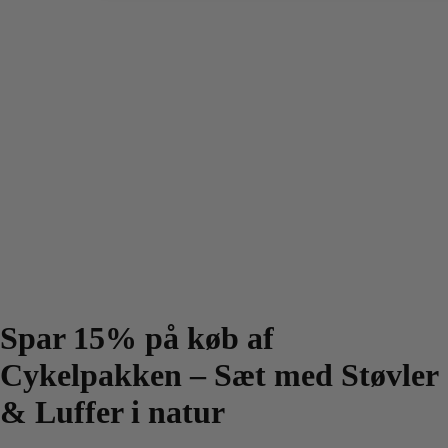
Spar 15% på køb af
Cykelpakken – Sæt med Støvler
& Luffer i natur